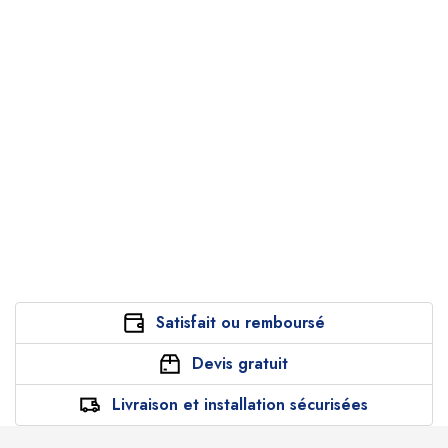
Satisfait ou remboursé
Devis gratuit
Livraison et installation sécurisées