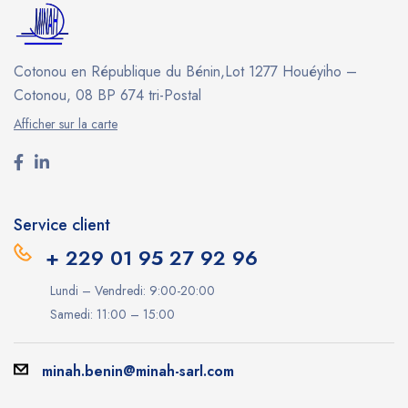
Cotonou en République du Bénin,Lot 1277 Houéyiho –
Cotonou, 08 BP 674 tri-Postal
Afficher sur la carte
Service client
+ 229 01 95 27 92 96
Lundi – Vendredi: 9:00-20:00
Samedi: 11:00 – 15:00
minah.benin@minah-sarl.com