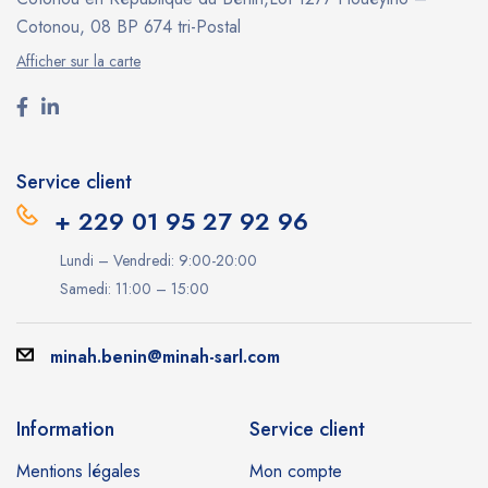
Cotonou, 08 BP 674 tri-Postal
Afficher sur la carte
Service client
+ 229 01 95 27 92 96
Lundi – Vendredi: 9:00-20:00
Samedi: 11:00 – 15:00
minah.benin@minah-sarl.com
Information
Service client
Mentions légales
Mon compte