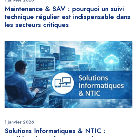
Maintenance & SAV : pourquoi un suivi
technique régulier est indispensable dans
les secteurs critiques
1 janvier 2026
Solutions Informatiques & NTIC :