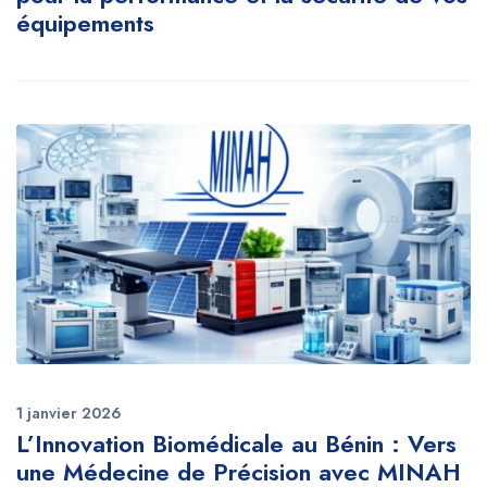
équipements
1 janvier 2026
L’Innovation Biomédicale au Bénin : Vers
une Médecine de Précision avec MINAH