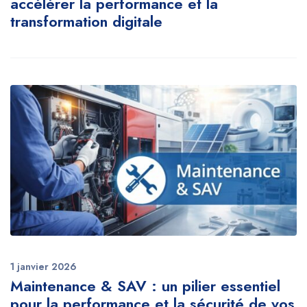
accélérer la performance et la
transformation digitale
1 janvier 2026
Maintenance & SAV : un pilier essentiel
pour la performance et la sécurité de vos