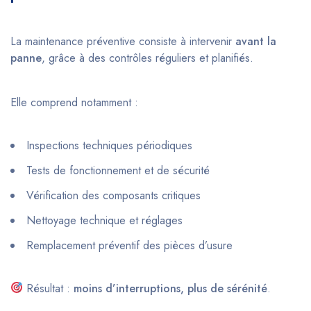
La maintenance préventive consiste à intervenir
avant la
panne
, grâce à des contrôles réguliers et planifiés.
Elle comprend notamment :
Inspections techniques périodiques
Tests de fonctionnement et de sécurité
Vérification des composants critiques
Nettoyage technique et réglages
Remplacement préventif des pièces d’usure
Résultat :
moins d’interruptions, plus de sérénité
.