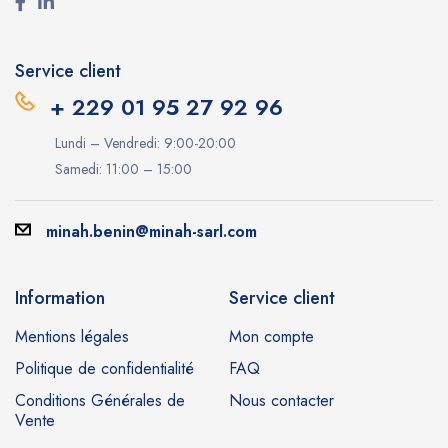
Service client
+ 229 01 95 27 92 96
Lundi – Vendredi: 9:00-20:00
Samedi: 11:00 – 15:00
minah.benin@minah-sarl.com
Information
Service client
Mentions légales
Mon compte
Politique de confidentialité
FAQ
Conditions Générales de
Nous contacter
Vente