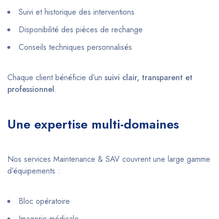
Suivi et historique des interventions
Disponibilité des pièces de rechange
Conseils techniques personnalisés
Chaque client bénéficie d’un
suivi clair, transparent et
professionnel
.
Une expertise multi-domaines
Nos services Maintenance & SAV couvrent une large gamme
d’équipements :
Bloc opératoire
Imagerie médicale