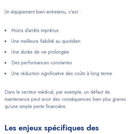
Un équipement bien entretenu, c’est :
Moins d’arrêts imprévus
Une meilleure fiabilité au quotidien
Une durée de vie prolongée
Des performances constantes
Une réduction significative des coûts à long terme
Dans le secteur médical, par exemple, un défaut de
maintenance peut avoir des conséquences bien plus graves
qu’une simple perte financière.
Les enjeux spécifiques des