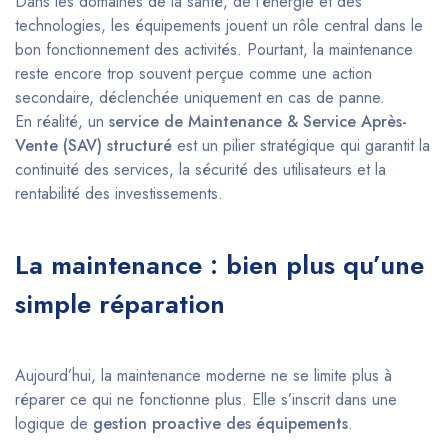
Dans les domaines de la santé, de l’énergie et des
technologies, les équipements jouent un rôle central dans le
bon fonctionnement des activités. Pourtant, la maintenance
reste encore trop souvent perçue comme une action
secondaire, déclenchée uniquement en cas de panne.
En réalité, un
service de Maintenance & Service Après-
Vente (SAV) structuré
est un pilier stratégique qui garantit la
continuité des services, la sécurité des utilisateurs et la
rentabilité des investissements.
La maintenance : bien plus qu’une
simple réparation
Aujourd’hui, la maintenance moderne ne se limite plus à
réparer ce qui ne fonctionne plus. Elle s’inscrit dans une
logique de
gestion proactive des équipements
.