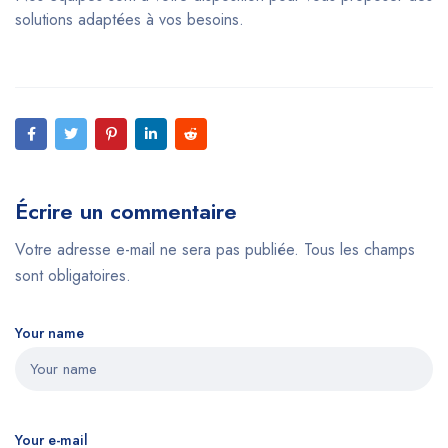
solutions adaptées à vos besoins.
Écrire un commentaire
Votre adresse e-mail ne sera pas publiée. Tous les champs
sont obligatoires.
Your name
Your e-mail