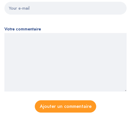
Votre commentaire
Ajouter un commentaire