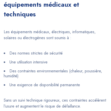
équipements médicaux et
techniques
Les équipements médicaux, électriques, informatiques,
solaires ou électrogènes sont soumis à :
Des normes strictes de sécurité
Une utilisation intensive
Des contraintes environnementales (chaleur, poussière,
humidité)
Une exigence de disponibilité permanente
Sans un suivi technique rigoureux, ces contraintes accélèrent
l’usure et augmentent le risque de défaillance.