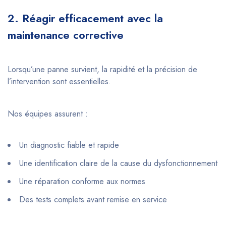
2. Réagir efficacement avec la
maintenance corrective
Lorsqu’une panne survient, la rapidité et la précision de
l’intervention sont essentielles.
Nos équipes assurent :
Un diagnostic fiable et rapide
Une identification claire de la cause du dysfonctionnement
Une réparation conforme aux normes
Des tests complets avant remise en service