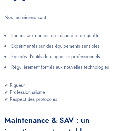
Nos techniciens sont :
Formés aux normes de sécurité et de qualité
Expérimentés sur des équipements sensibles
Équipés d’outils de diagnostic professionnels
Régulièrement formés aux nouvelles technologies
✔ Rigueur
✔ Professionnalisme
✔ Respect des protocoles
Maintenance & SAV : un