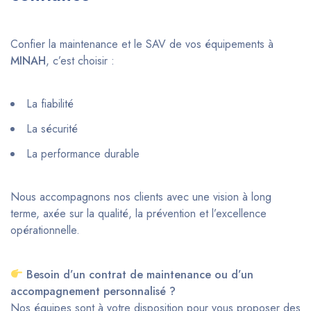
Confier la maintenance et le SAV de vos équipements à
MINAH
, c’est choisir :
La fiabilité
La sécurité
La performance durable
Nous accompagnons nos clients avec une vision à long
terme, axée sur la qualité, la prévention et l’excellence
opérationnelle.
Besoin d’un contrat de maintenance ou d’un
accompagnement personnalisé ?
Nos équipes sont à votre disposition pour vous proposer des