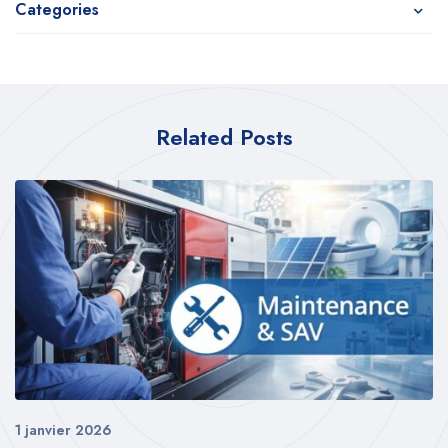
Categories
Related Posts
1 janvier 2026