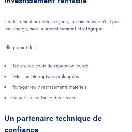
investissement rentable
Contrairement aux idées reçues, la maintenance n’est pas
une charge, mais un
investissement stratégique
.
Elle permet de :
Réduire les coûts de réparation lourde
Éviter les interruptions prolongées
Protéger les investissements matériels
Garantir la continuité des services
Un partenaire technique de
confiance