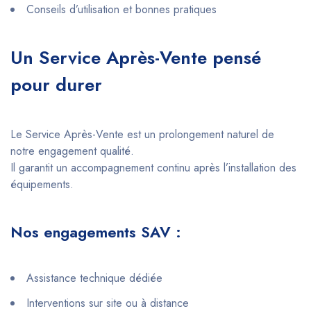
Conseils d’utilisation et bonnes pratiques
Un Service Après-Vente pensé
pour durer
Le Service Après-Vente est un prolongement naturel de
notre engagement qualité.
Il garantit un accompagnement continu après l’installation des
équipements.
Nos engagements SAV :
Assistance technique dédiée
Interventions sur site ou à distance