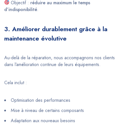
Objectif :
réduire au maximum le temps
d’indisponibilité
.
3. Améliorer durablement grâce à la
maintenance évolutive
Au-delà de la réparation, nous accompagnons nos clients
dans l’amélioration continue de leurs équipements.
Cela inclut :
Optimisation des performances
Mise à niveau de certains composants
Adaptation aux nouveaux besoins