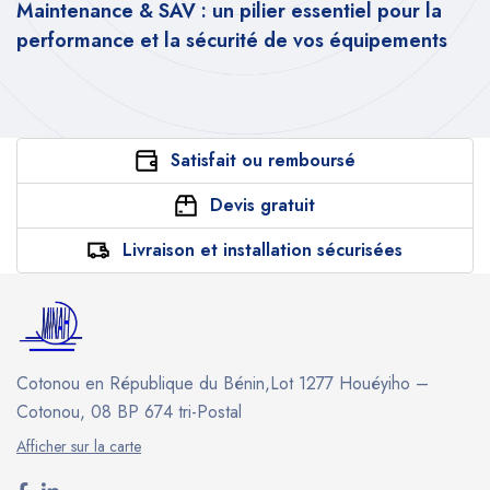
Maintenance & SAV : un pilier essentiel pour la
performance et la sécurité de vos équipements
Satisfait ou remboursé
Devis gratuit
Livraison et installation sécurisées
Cotonou en République du Bénin,Lot 1277 Houéyiho –
Cotonou, 08 BP 674 tri-Postal
Afficher sur la carte