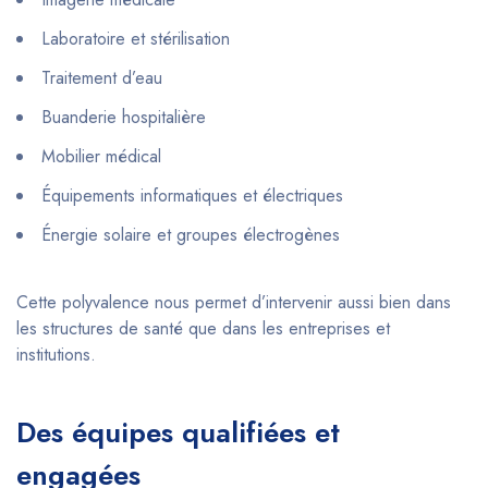
Laboratoire et stérilisation
Traitement d’eau
Buanderie hospitalière
Mobilier médical
Équipements informatiques et électriques
Énergie solaire et groupes électrogènes
Cette polyvalence nous permet d’intervenir aussi bien dans
les structures de santé que dans les entreprises et
institutions.
Des équipes qualifiées et
engagées