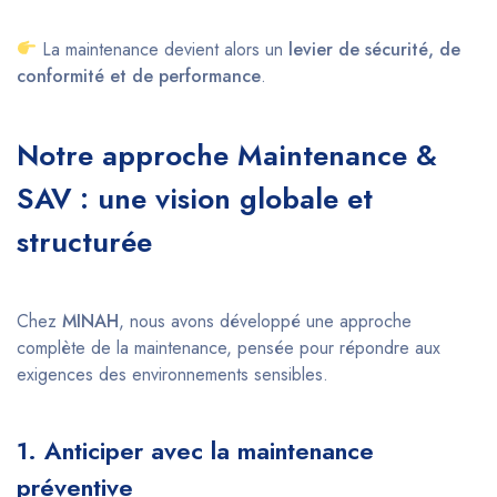
La maintenance devient alors un
levier de sécurité, de
conformité et de performance
.
Notre approche Maintenance &
SAV : une vision globale et
structurée
Chez
MINAH
, nous avons développé une approche
complète de la maintenance, pensée pour répondre aux
exigences des environnements sensibles.
1. Anticiper avec la maintenance
préventive