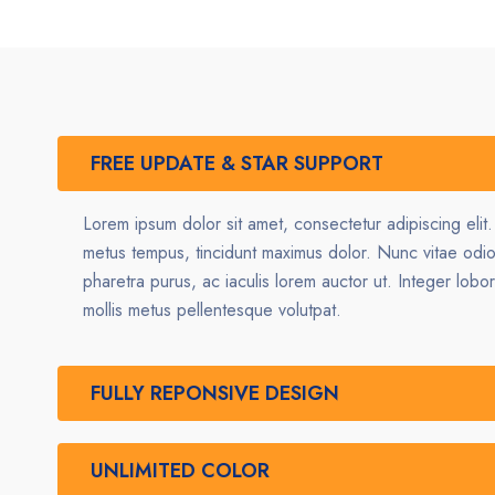
FREE UPDATE & STAR SUPPORT
Lorem ipsum dolor sit amet, consectetur adipiscing elit
metus tempus, tincidunt maximus dolor. Nunc vitae odi
pharetra purus, ac iaculis lorem auctor ut. Integer lobor
mollis metus pellentesque volutpat.
FULLY REPONSIVE DESIGN
UNLIMITED COLOR