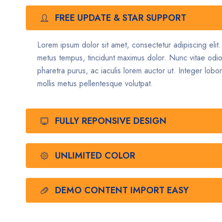
FREE UPDATE & STAR SUPPORT
Lorem ipsum dolor sit amet, consectetur adipiscing elit
metus tempus, tincidunt maximus dolor. Nunc vitae odi
pharetra purus, ac iaculis lorem auctor ut. Integer lobor
mollis metus pellentesque volutpat.
FULLY REPONSIVE DESIGN
UNLIMITED COLOR
DEMO CONTENT IMPORT EASY