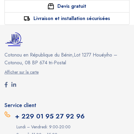
Devis gratuit
Livraison et installation sécurisées
Cotonou en République du Bénin,Lot 1277 Houéyiho –
Cotonou, 08 BP 674 tri-Postal
Afficher sur la carte
Service client
+ 229 01 95 27 92 96
Lundi – Vendredi: 9:00-20:00