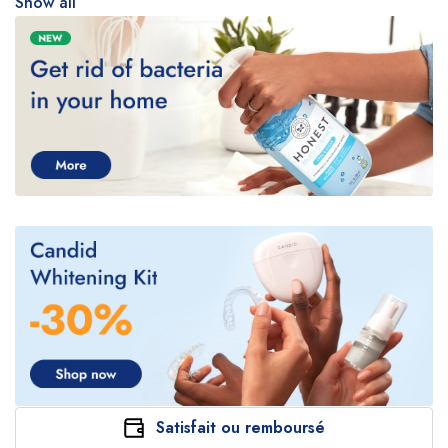
Show all
Satisfait ou remboursé