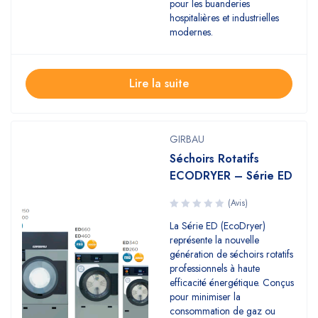
pour les buanderies
hospitalières et industrielles
modernes.
Lire la suite
GIRBAU
Séchoirs Rotatifs
ECODRYER – Série ED
(Avis)
La Série ED (EcoDryer)
représente la nouvelle
génération de séchoirs rotatifs
professionnels à haute
efficacité énergétique. Conçus
pour minimiser la
consommation de gaz ou