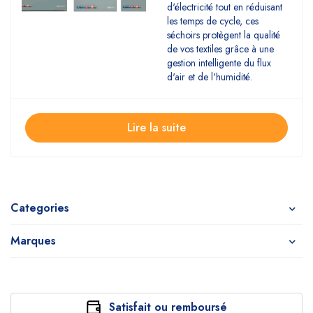
d'électricité tout en réduisant
les temps de cycle, ces
séchoirs protègent la qualité
de vos textiles grâce à une
gestion intelligente du flux
d'air et de l'humidité.
Lire la suite
Categories
Marques
Satisfait ou remboursé