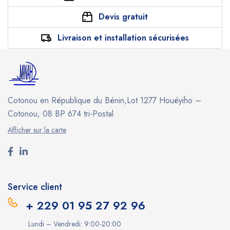
Devis gratuit
Livraison et installation sécurisées
Cotonou en République du Bénin,Lot 1277 Houéyiho –
Cotonou, 08 BP 674 tri-Postal
Afficher sur la carte
Service client
+ 229 01 95 27 92 96
Lundi – Vendredi: 9:00-20:00