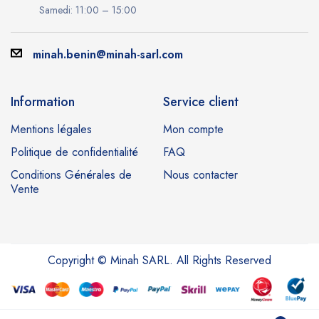
Samedi: 11:00 – 15:00
minah.benin@minah-sarl.com
Information
Service client
Mentions légales
Mon compte
Politique de confidentialité
FAQ
Conditions Générales de
Nous contacter
Vente
Copyright © Minah SARL. All Rights Reserved