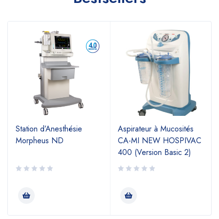
Station d’Anesthésie
Aspirateur à Mucosités
Morpheus ND
CA-MI NEW HOSPIVAC
400 (Version Basic 2)