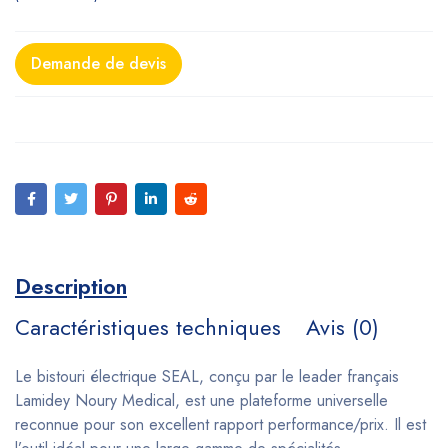
Demande de devis
Description
Caractéristiques techniques
Avis (0)
Le bistouri électrique SEAL, conçu par le leader français
Lamidey Noury Medical, est une plateforme universelle
reconnue pour son excellent rapport performance/prix. Il est