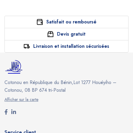
Satisfait ou remboursé
Devis gratuit
Livraison et installation sécurisées
Cotonou en République du Bénin,Lot 1277 Houéyiho –
Cotonou, 08 BP 674 tri-Postal
Afficher sur la carte
Service client