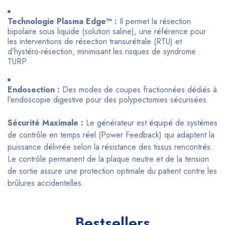
Technologie Plasma Edge™ :
Il permet la résection
bipolaire sous liquide (solution saline), une référence pour
les interventions de résection transurétrale (RTU) et
d’hystéro-résection, minimisant les risques de syndrome
TURP.
Endosection :
Des modes de coupes fractionnées dédiés à
l’endoscopie digestive pour des polypectomies sécurisées.
Sécurité Maximale :
Le générateur est équipé de systèmes
de contrôle en temps réel (Power Feedback) qui adaptent la
puissance délivrée selon la résistance des tissus rencontrés.
Le contrôle permanent de la plaque neutre et de la tension
de sortie assure une protection optimale du patient contre les
brûlures accidentelles.
Bestsellers