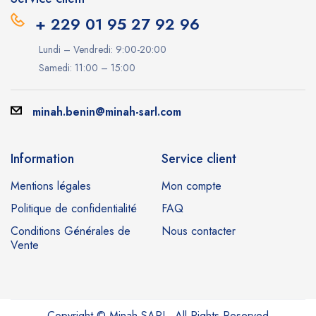
+ 229 01 95 27 92 96
Lundi – Vendredi: 9:00-20:00
Samedi: 11:00 – 15:00
minah.benin@minah-sarl.com
Information
Service client
Mentions légales
Mon compte
Politique de confidentialité
FAQ
Conditions Générales de
Nous contacter
Vente
Copyright © Minah SARL. All Rights Reserved